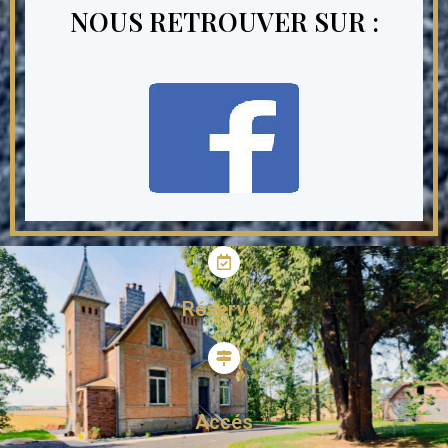
NOUS RETROUVER SUR :
Réserver
Accés