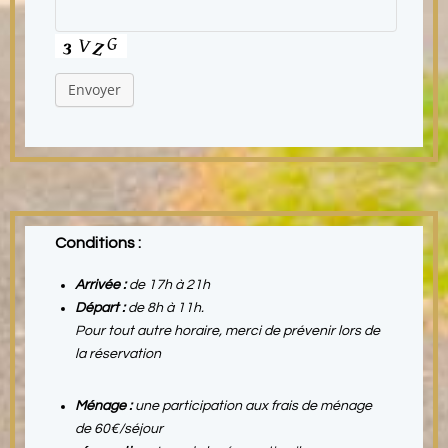
Envoyer
Conditions :
Arrivée :
de 17h à 21h
Départ :
de 8h à 11h.
Pour tout autre horaire, merci de prévenir lors de
la réservation
Ménage :
une participation aux frais de ménage
de 60€/séjour