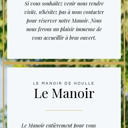
Si vous souhaitez venir nous rendre
visite, n’hésitez pas à nous contacter
pour réserver notre Manoir. Nous
nous ferons un plaisir immense de
vous accueillir à bras ouvert.
LE MANOIR DE HOULLE
Le Manoir
Le Manoir entièrement pour vous